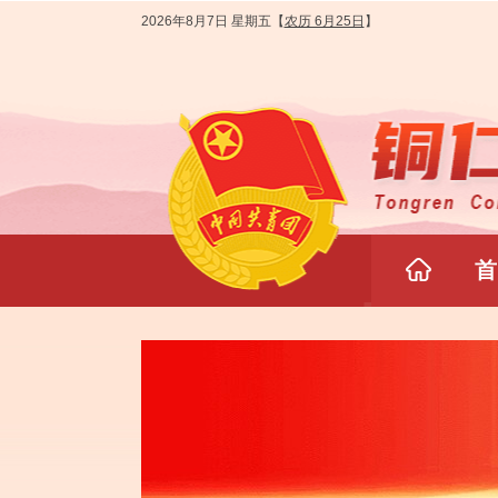
2026年8月7日 星期五
【
农历 6月25日
】
首