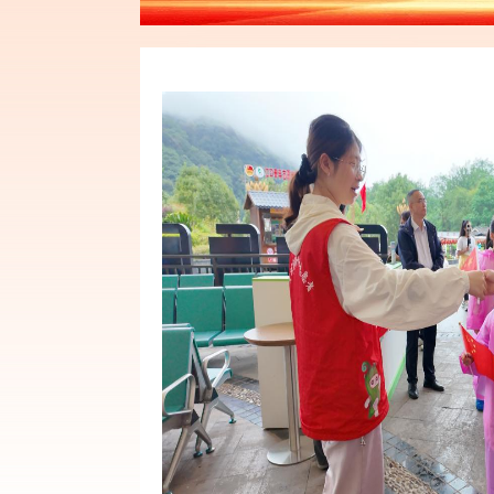
学习二十大