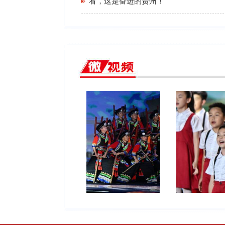
看，这是奋进的贵州！