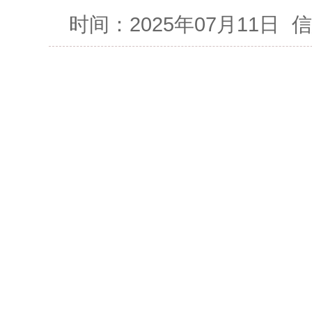
时间：2025年07月11日
信