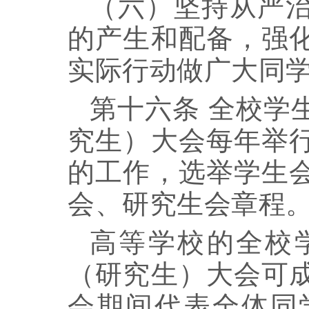
（六）坚持从严
的产生和配备，强
实际行动做广大同
第十六条
全校学
究生）大会每年举
的工作，选举学生
会、研究生会章程
高等学校的全校
（研究生）大会可
会期间代表全体同