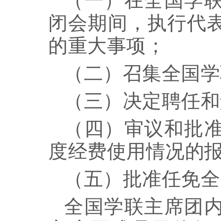
闭会期间，执行代
的重大事项；
（二）召集全国学
（三）决定聘任和
（四）审议和批
度经费使用情况的
（五）批准任免全
全国学联主席团