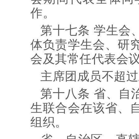
作。
第十七条
学生会
体负责学生会、研
会及其常任代表会
主席团成员不超过
第十八条
省、自
生联合会在该省、
组织。