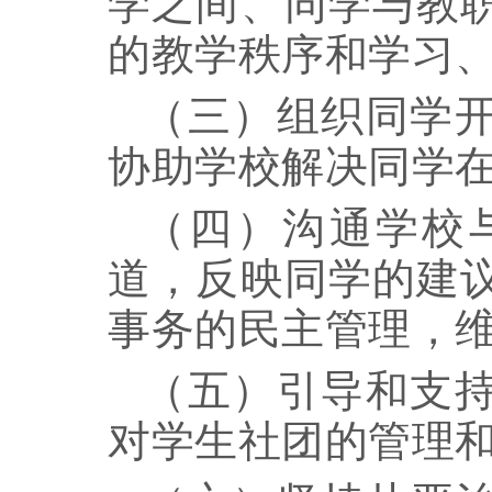
学之间、同学与教
的教学秩序和学习
（三）
组织同学
协助学校解决同学
（四）
沟通学校
道，反映同学的建
事务的民主管理，
（五）引导和支
对学生社团的管理