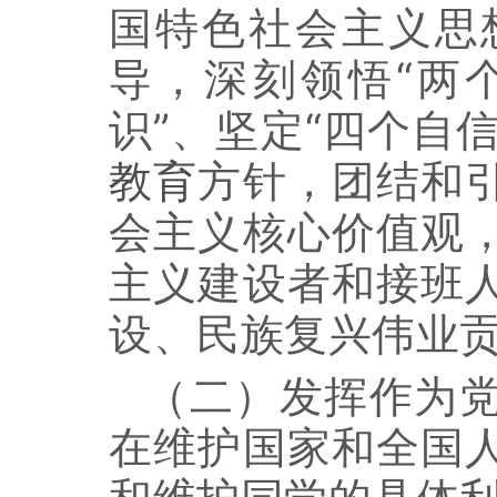
国特色社会主义思
导，
深刻领悟
“两
识”、坚定“四个自信
教育
方针，团结和
会主义核心价值观
主义建设者和接班
设、民族复兴伟业
（二）发挥作为
在维护国家和全国