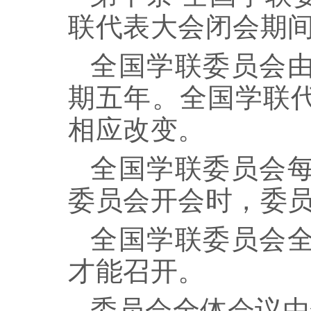
联代表大会闭会期
全国学联委员会
期五年。全国学联
相应改变。
全国学联委员会
委员会开会时，委
全国学联委员会
才能召开。
委员会全体会议由