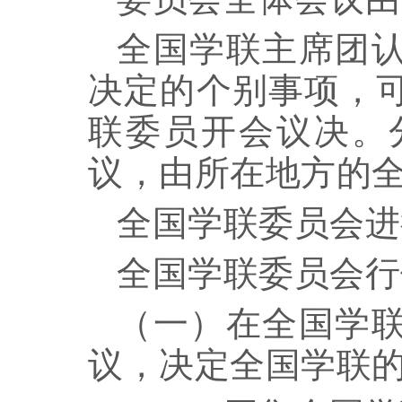
全国学联主席团
决定的个别事项，
联委员开会议决。
议，由所在地方的
全国学联委员会进
全国学联委员会行
（一）在全国学
议，决定全国学联