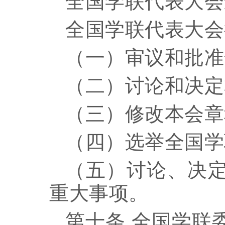
全国学联代表大会
全国学联代表大会
（一）审议和批准
（二）讨论和决定
（三）修改本会章
（四）选举全国学
（五）讨论、决
重大事项。
第十条
全国学联