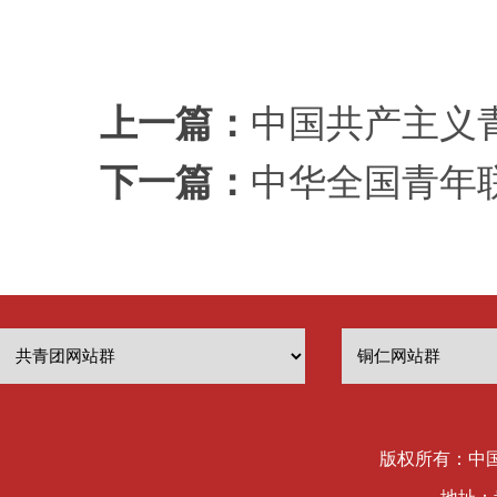
上一篇：
中国共产主义
下一篇：
中华全国青年联
版权所有：中国