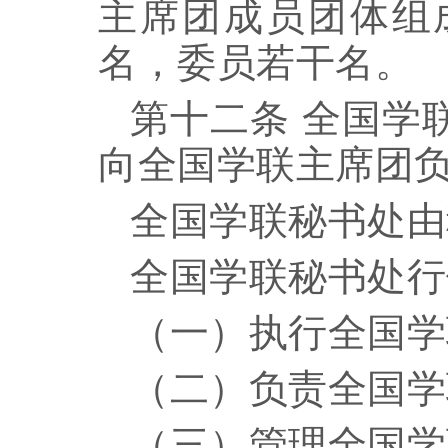
主席团成员团体组
名，委员若干名
。
第十二条
全国学
向全国学联主席团
全国学联秘书处由
全国学联秘书处行
（一）执行全国学
（二）负责全国学
（三）管理全国学