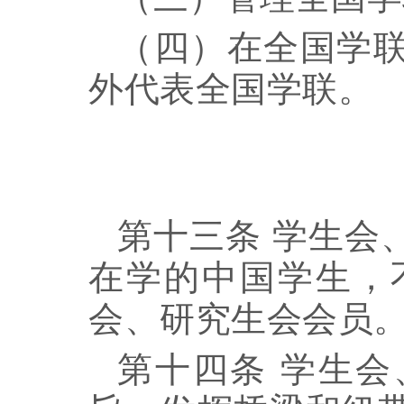
（四）在全国学
外代表全国学联。
第十三条
学生会
在学的中国学生，
会、研究生会会员
第十四条
学生会