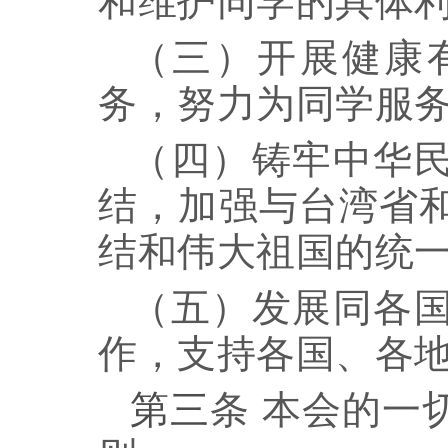
和维护同学的具体
（三）开展健康
务，努力为同学服
（四）
铸牢中华
结
，
加强与台湾省
结和伟大祖国的统
（五）发展同各
作，支持各国、各
第三
条
本会的一