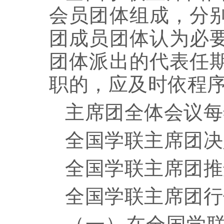
会员团体组成，分
团成员团体认为必
团体派出的代表任
职的，应及时依程
主席团全体会议每
全国学联主席团决
全国学联主席团推
全国学联主席团行
（一）在全国学