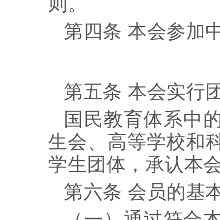
则
。
第四条
本会参加
第五条
本会实行
国民
教育
体系中
生会、高等学校和
学生团体，承认本
第六条
会员的基
（一）通过符合