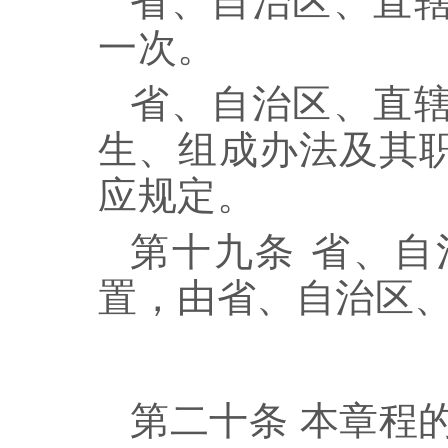
省、自治区、直
一次。
省、自治区、直
生、组成办法及其
应规定。
第十九条
省、自
置，由省、自治区
第二十条
本章程