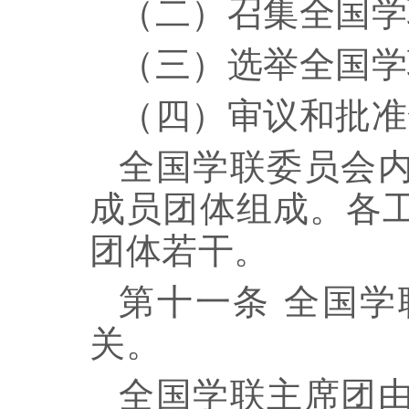
（二）召集全国学
（三）选举全国学
（四）审议和批准
全国学联委员会
成员团体组成。各
团体若干。
第十一条
全国学
关。
全国学联主席团