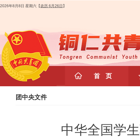
2026年8月8日 星期六
【
农历 6月26日
】
首 页
团中央文件
中华全国学生