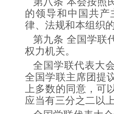
第八条
本会按照
的领导和中国共产
律、法规和本组织
第九条
全国学联
权力机关。
全国学联代表大
全国学联主席团提
上多数的同意，可
应当有三分之二以