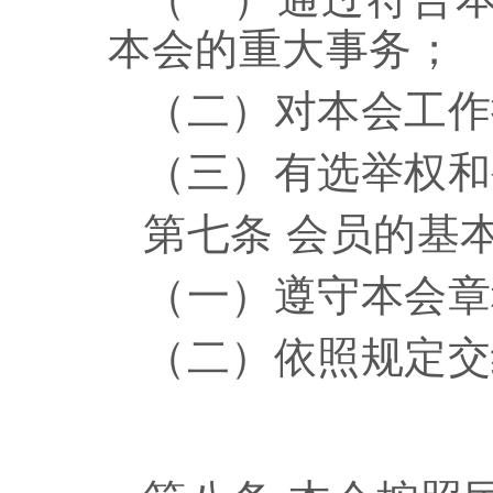
本会的重大事务；
（二）对本会工作
（三）有选举权和
第七条
会员的基
（一）遵守本会章
（二）依照规定交